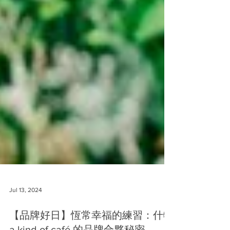
Jul 13, 2024