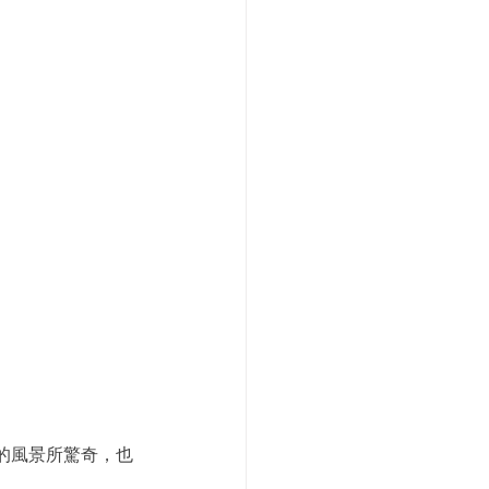
的風景所驚奇，也