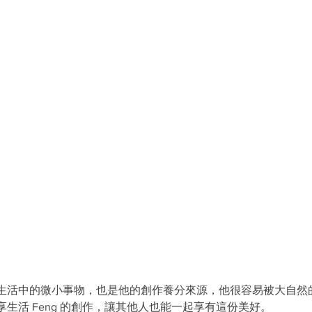
生活中的微小事物，也是他的創作養分來源，他很容易被大自然
生活 Feng 的創作，讓其他人也能一起享有這份美好。