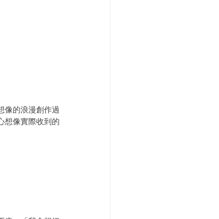
想像的浪漫創作過
心想像實際收到的