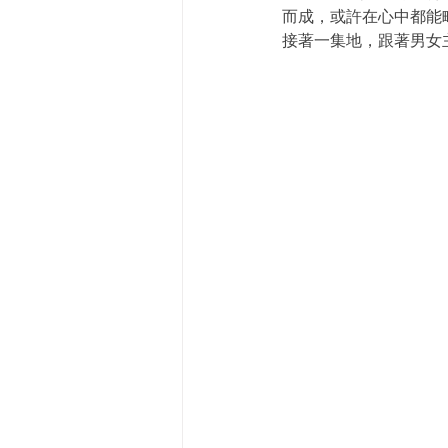
而成，或許在心中都能略
接著一集地，跟著男女主