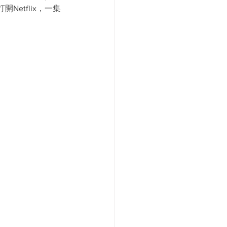
etflix，一集