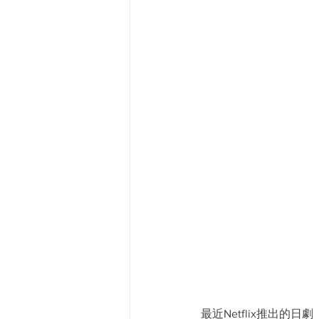
最近Netflix推出的日劇