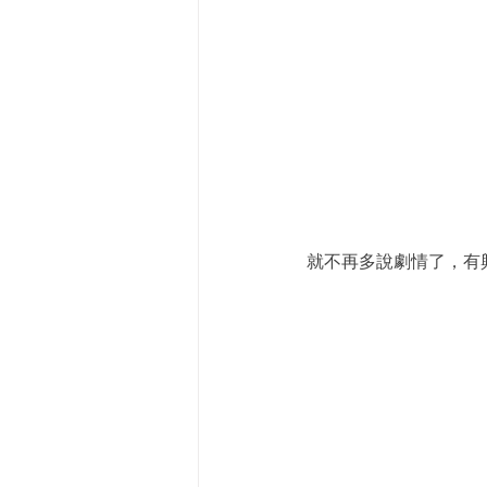
就不再多說劇情了，有