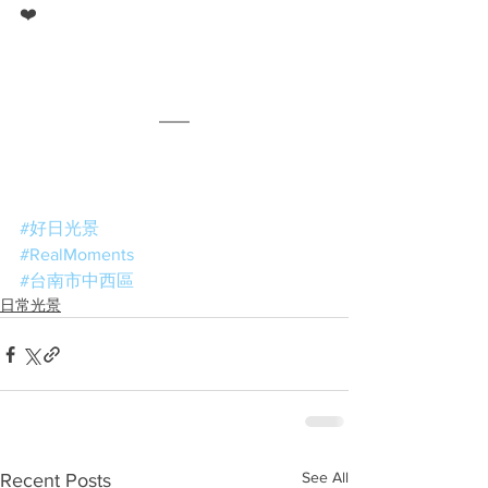
❤️
#好日光景
#RealMoments
#台南市中西區
日常光景
See All
Recent Posts