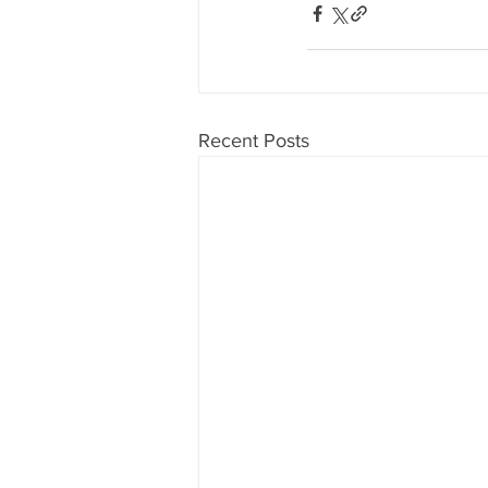
Recent Posts