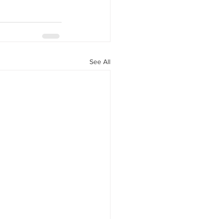
See All