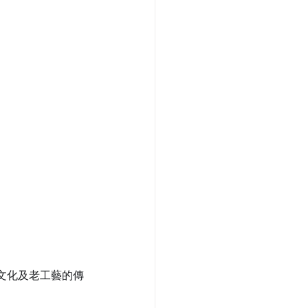
文化及老工藝的傳