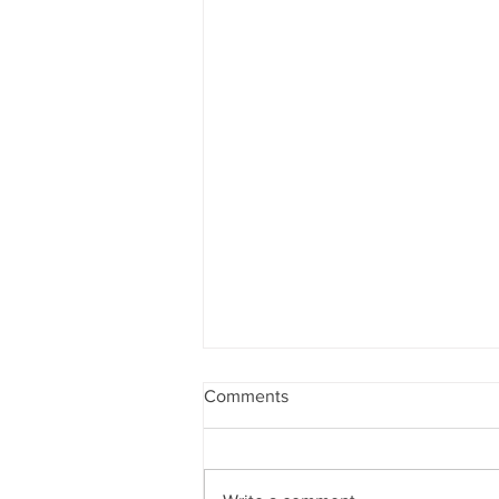
Comments