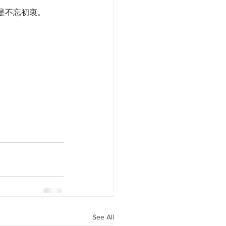
是不忘初衷。
See All