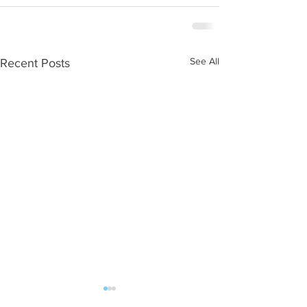
See All
Recent Posts