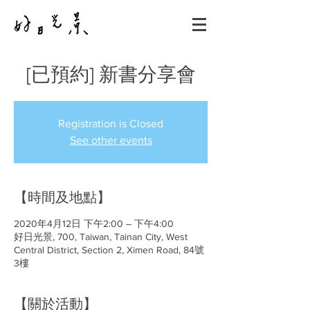
[已預約] 新書分享會
Registration is Closed
See other events
【時間及地點】
2020年4月12日 下午2:00 – 下午4:00
好日光景, 700, Taiwan, Tainan City, West
Central District, Section 2, Ximen Road, 84號
3樓
【關於活動】