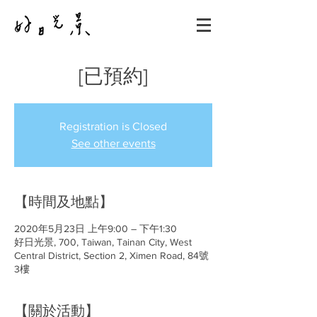
[已預約]
Registration is Closed
See other events
【時間及地點】
2020年5月23日 上午9:00 – 下午1:30
好日光景, 700, Taiwan, Tainan City, West
Central District, Section 2, Ximen Road, 84號
3樓
【關於活動】